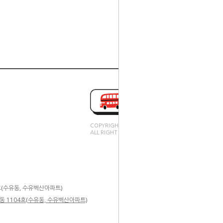
COPYRIGHT(C).
ALL RIGHT RESERVED.
4호(수유동, 수유벽산아파트)
 6동 1104호(수유동, 수유벽산아파트)