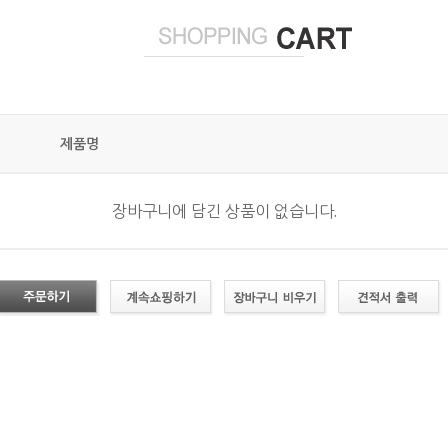
제품명
장바구니에 담긴 상품이 없습니다.