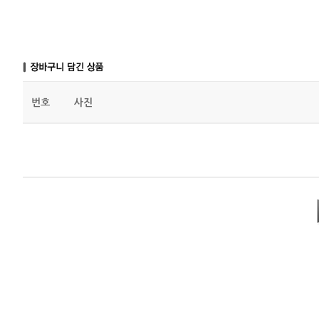
번호
사진