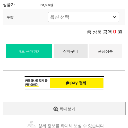
상품가
58,500원
수량
0
총 상품 금액
원
바로 구매하기
장바구니
관심상품
확대보기
상세 정보를 확대해 보실 수 있습니다