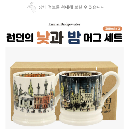
상세 정보를 확대해 보실 수 있습니다