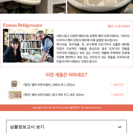
상품정보고시 보기